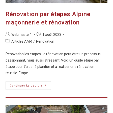
Rénovation par étapes Alpine
maçonnerie et rénovation
Webmaster1
1 août 2023
Articles AMR
/
Rénovation
Rénovation les étapes La rénovation peut être un processus
passionnant, mais aussi stressant. Voici un guide étape par
étape pour t'aider à planifier et à réaliser une rénovation
réussie. Étape…
Continuer La Lecture