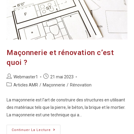
Maçonnerie et rénovation c’est
quoi ?
Webmaster1
21 mai 2023
Articles AMR
/
Maçonnerie
/
Rénovation
La maçonnerie est l'art de construire des structures en utilisant
des matériaux tels que la pierre, le béton, la brique et le mortier.
La maçonnerie est une technique qui a…
Continuer La Lecture