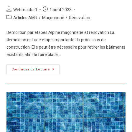
Webmaster1
1 août 2023
Articles AMR
/
Maçonnerie
/
Rénovation
Démolition par étapes Alpine maçonnerie et rénovation La
démolition est une étape importante du processus de
construction. Elle peut être nécessaire pour retirer les bâtiments
existants afin de faire place…
Continuer La Lecture