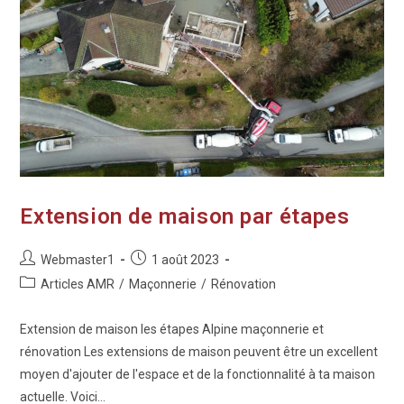
Extension de maison par étapes
Webmaster1
1 août 2023
Articles AMR
/
Maçonnerie
/
Rénovation
Extension de maison les étapes Alpine maçonnerie et
rénovation Les extensions de maison peuvent être un excellent
moyen d'ajouter de l'espace et de la fonctionnalité à ta maison
actuelle. Voici…