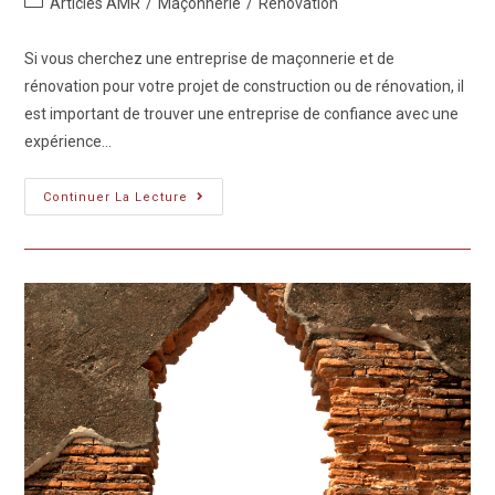
Articles AMR
/
Maçonnerie
/
Rénovation
Si vous cherchez une entreprise de maçonnerie et de
rénovation pour votre projet de construction ou de rénovation, il
est important de trouver une entreprise de confiance avec une
expérience…
Continuer La Lecture