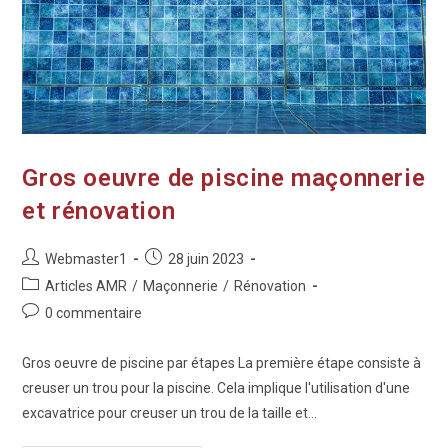
Gros oeuvre de piscine maçonnerie
et rénovation
Webmaster1
28 juin 2023
Articles AMR
/
Maçonnerie
/
Rénovation
0 commentaire
Gros oeuvre de piscine par étapes La première étape consiste à
creuser un trou pour la piscine. Cela implique l'utilisation d'une
excavatrice pour creuser un trou de la taille et…