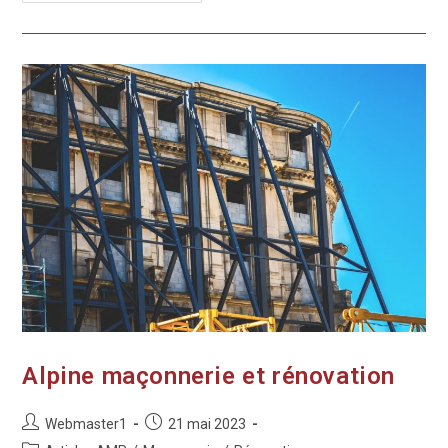
Alpine maçonnerie et rénovation
Webmaster1
21 mai 2023