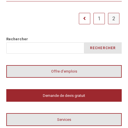
1
2
Rechercher
RECHERCHER
Offre d'emplois
Demande de devis gratuit
Services