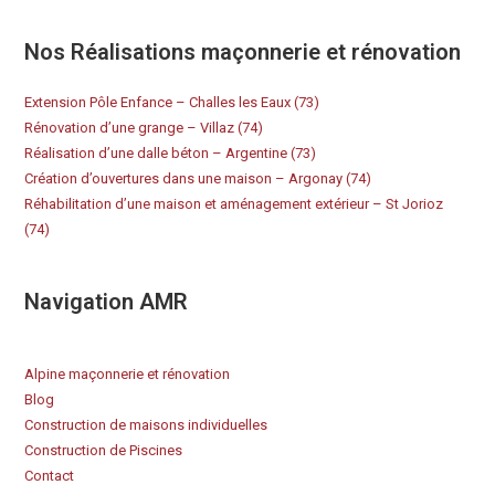
Nos Réalisations maçonnerie et rénovation
Extension Pôle Enfance – Challes les Eaux (73)
Rénovation d’une grange – Villaz (74)
Réalisation d’une dalle béton – Argentine (73)
Création d’ouvertures dans une maison – Argonay (74)
Réhabilitation d’une maison et aménagement extérieur – St Jorioz
(74)
Navigation AMR
Alpine maçonnerie et rénovation
Blog
Construction de maisons individuelles
Construction de Piscines
Contact