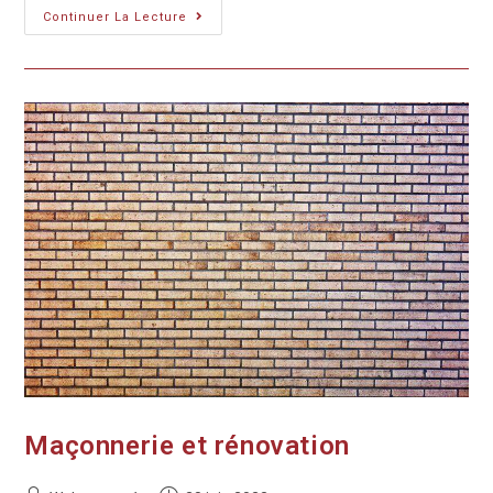
Continuer La Lecture
Maçonnerie et rénovation