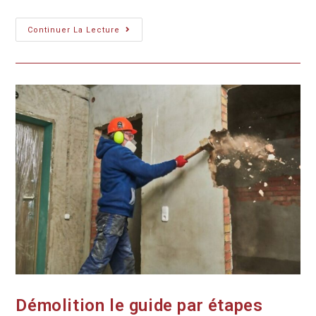
Continuer La Lecture
Démolition le guide par étapes