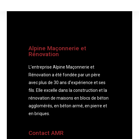
Alpine Maçonnerie et
Rénovation
L’entreprise Alpine Maçonnerie et
Rénovation a été fondée par un père
avec plus de 30 ans d’expérience et ses
fils. Elle excelle dans la construction et la
rénovation de maisons en blocs de béton
agglomérés, en béton armé, en pierre et
en briques.
Contact AMR