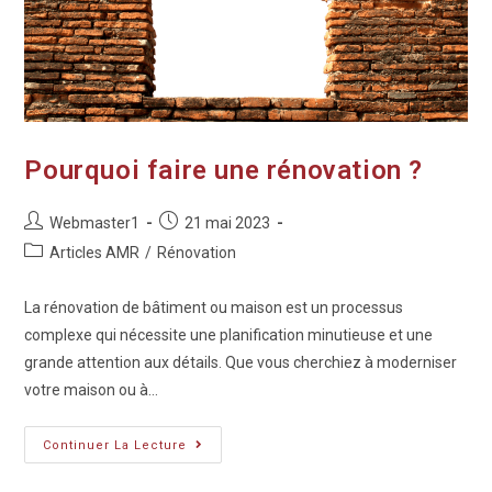
Pourquoi faire une rénovation ?
Webmaster1
21 mai 2023
Articles AMR
/
Rénovation
La rénovation de bâtiment ou maison est un processus
complexe qui nécessite une planification minutieuse et une
grande attention aux détails. Que vous cherchiez à moderniser
votre maison ou à…
Continuer La Lecture