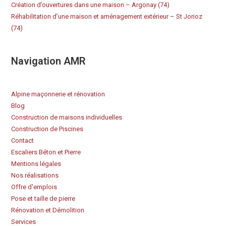
Création d’ouvertures dans une maison – Argonay (74)
Réhabilitation d’une maison et aménagement extérieur – St Jorioz
(74)
Navigation AMR
Alpine maçonnerie et rénovation
Blog
Construction de maisons individuelles
Construction de Piscines
Contact
Escaliers Béton et Pierre
Mentions légales
Nos réalisations
Offre d'emplois
Pose et taille de pierre
Rénovation et Démolition
Services