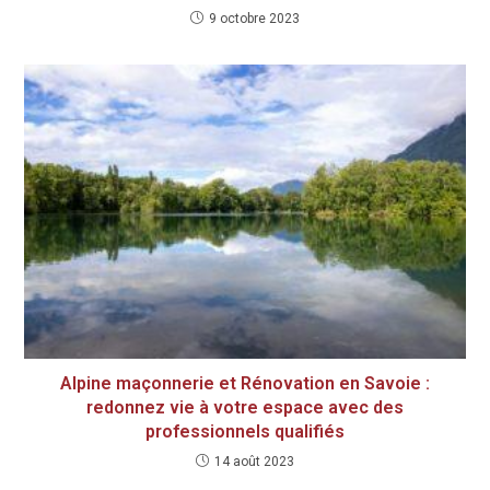
9 octobre 2023
Alpine maçonnerie et Rénovation en Savoie :
redonnez vie à votre espace avec des
professionnels qualifiés
14 août 2023