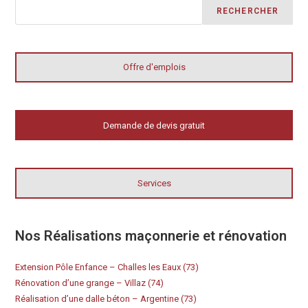
RECHERCHER
Offre d'emplois
Demande de devis gratuit
Services
Nos Réalisations maçonnerie et rénovation
Extension Pôle Enfance – Challes les Eaux (73)
Rénovation d’une grange – Villaz (74)
Réalisation d’une dalle béton – Argentine (73)