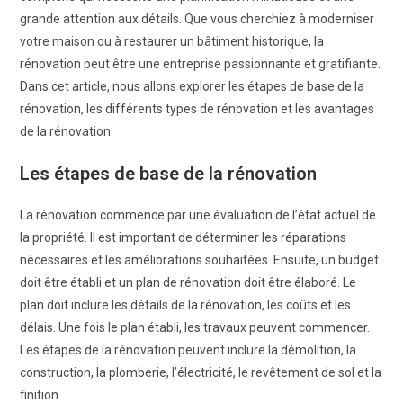
grande attention aux détails. Que vous cherchiez à moderniser
votre maison ou à restaurer un bâtiment historique, la
rénovation peut être une entreprise passionnante et gratifiante.
Dans cet article, nous allons explorer les étapes de base de la
rénovation, les différents types de rénovation et les avantages
de la rénovation.
Les étapes de base de la rénovation
La rénovation commence par une évaluation de l’état actuel de
la propriété. Il est important de déterminer les réparations
nécessaires et les améliorations souhaitées. Ensuite, un budget
doit être établi et un plan de rénovation doit être élaboré. Le
plan doit inclure les détails de la rénovation, les coûts et les
délais. Une fois le plan établi, les travaux peuvent commencer.
Les étapes de la rénovation peuvent inclure la démolition, la
construction, la plomberie, l’électricité, le revêtement de sol et la
finition.