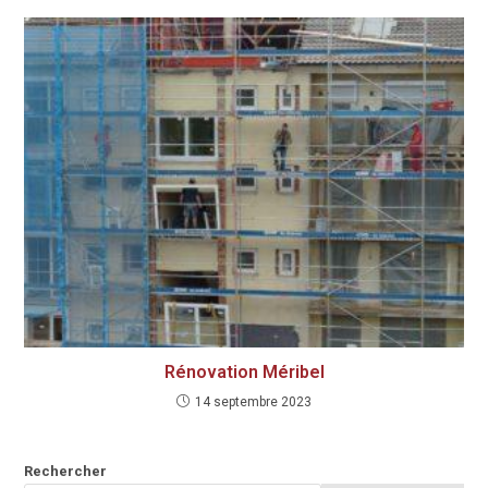
Rénovation Méribel
14 septembre 2023
Rechercher