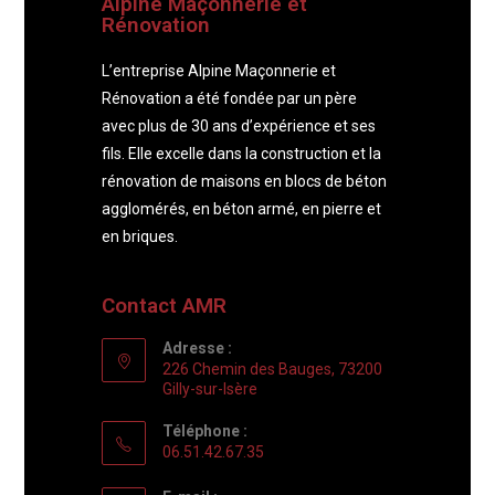
Alpine Maçonnerie et
Rénovation
L’entreprise Alpine Maçonnerie et
Rénovation a été fondée par un père
avec plus de 30 ans d’expérience et ses
fils. Elle excelle dans la construction et la
rénovation de maisons en blocs de béton
agglomérés, en béton armé, en pierre et
en briques.
Contact AMR
Adresse :
226 Chemin des Bauges, 73200
Gilly-sur-Isère
Téléphone :
06.51.42.67.35