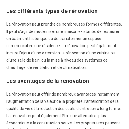
Les différents types de rénovation
La rénovation peut prendre de nombreuses formes différentes.
Il peut s’agir de moderniser une maison existante, de restaurer
un bâtiment historique ou de transformer un espace
commercial en une résidence. La rénovation peut également
inclure l’ajout d’une extension, la rénovation d’une cuisine ou
d’une salle de bain, ou la mise à niveau des systèmes de
chauffage, de ventilation et de climatisation.
Les avantages de la rénovation
La rénovation peut offrir de nombreux avantages, notamment
l’augmentation de la valeur de la propriété, l’amélioration de la
qualité de vie et la réduction des coûts d’entretien à long terme.
La rénovation peut également être une alternative plus
économique à la construction neuve. Les propriétaires peuvent