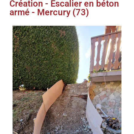
Création - Escalier en béton
armé - Mercury (73)