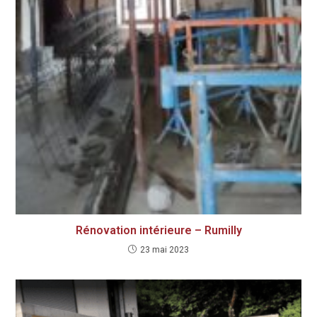
Rénovation intérieure – Rumilly
23 mai 2023