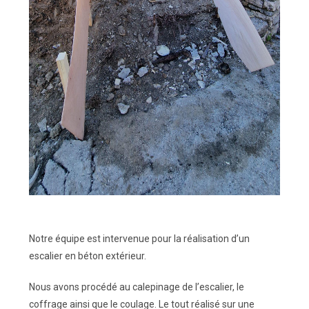
Notre équipe est intervenue pour la réalisation d’un
escalier en béton extérieur.
Nous avons procédé au calepinage de l’escalier, le
coffrage ainsi que le coulage. Le tout réalisé sur une