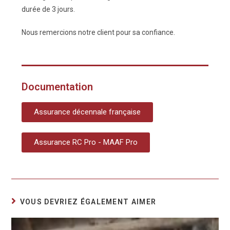
durée de 3 jours.
Nous remercions notre client pour sa confiance.
Documentation
Assurance décennale française
Assurance RC Pro - MAAF Pro
VOUS DEVRIEZ ÉGALEMENT AIMER