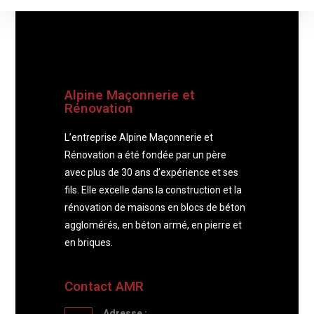
Alpine Maçonnerie et
Rénovation
L’entreprise Alpine Maçonnerie et
Rénovation a été fondée par un père
avec plus de 30 ans d’expérience et ses
fils. Elle excelle dans la construction et la
rénovation de maisons en blocs de béton
agglomérés, en béton armé, en pierre et
en briques.
Contact AMR
Adresse :