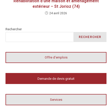
Réhabilitation d’une maison et aménagement
extérieur – St Jorioz (74)
24 avril 2026
Rechercher
RECHERCHER
Offre d'emplois
Demande de devis gratuit
Services