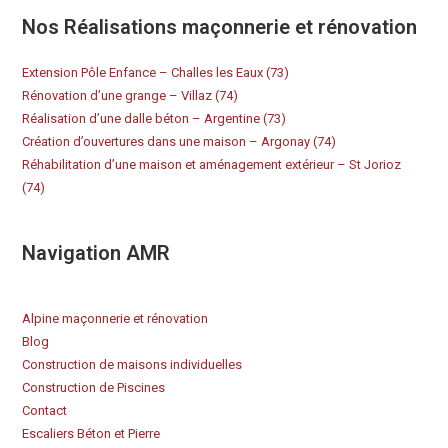
Nos Réalisations maçonnerie et rénovation
Extension Pôle Enfance – Challes les Eaux (73)
Rénovation d’une grange – Villaz (74)
Réalisation d’une dalle béton – Argentine (73)
Création d’ouvertures dans une maison – Argonay (74)
Réhabilitation d’une maison et aménagement extérieur – St Jorioz
(74)
Navigation AMR
Alpine maçonnerie et rénovation
Blog
Construction de maisons individuelles
Construction de Piscines
Contact
Escaliers Béton et Pierre