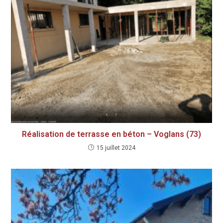
Réalisation de terrasse en béton – Voglans (73)
15 juillet 2024