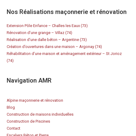
Nos Réalisations maçonnerie et rénovation
Extension Pôle Enfance – Challes les Eaux (73)
Rénovation d’une grange – Villaz (74)
Réalisation d’une dalle béton – Argentine (73)
Création d’ouvertures dans une maison – Argonay (74)
Réhabilitation d’une maison et aménagement extérieur – St Jorioz
(74)
Navigation AMR
Alpine maçonnerie et rénovation
Blog
Construction de maisons individuelles
Construction de Piscines
Contact
Escaliers Béton et Pierre