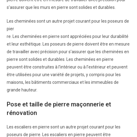
s’assurer que les murs en pierre sont solides et durables.
Les cheminées sont un autre projet courant pour les poseurs de
pier
re. Les cheminées en pierre sont appréciées pour leur durabilité
et leur esthétique. Les poseurs de pierre doivent être en mesure
de travailler avec précision pour s’assurer que les cheminées en
pierre sont solides et durables. Les cheminées en pierre
peuvent être construites à l’intérieur ou à l’extérieur et peuvent
être utilisées pour une variété de projets, y compris pour les
maisons, les bâtiments commerciaux et les immeubles de
grande hauteur.
Pose et taille de pierre maçonnerie et
rénovation
Les escaliers en pierre sont un autre projet courant pour les
poseurs de pierre. Les escaliers en pierre peuvent être