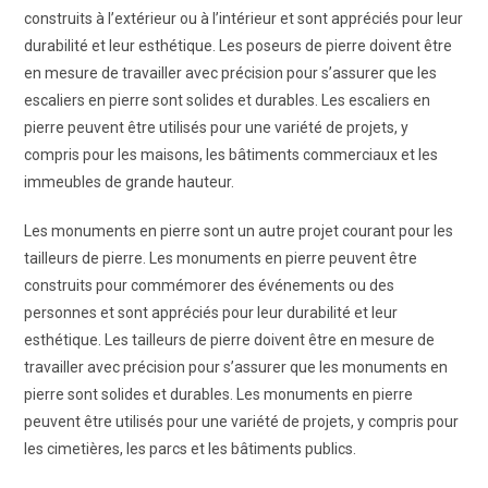
construits à l’extérieur ou à l’intérieur et sont appréciés pour leur
durabilité et leur esthétique. Les poseurs de pierre doivent être
en mesure de travailler avec précision pour s’assurer que les
escaliers en pierre sont solides et durables. Les escaliers en
pierre peuvent être utilisés pour une variété de projets, y
compris pour les maisons, les bâtiments commerciaux et les
immeubles de grande hauteur.
Les monuments en pierre sont un autre projet courant pour les
tailleurs de pierre. Les monuments en pierre peuvent être
construits pour commémorer des événements ou des
personnes et sont appréciés pour leur durabilité et leur
esthétique. Les tailleurs de pierre doivent être en mesure de
travailler avec précision pour s’assurer que les monuments en
pierre sont solides et durables. Les monuments en pierre
peuvent être utilisés pour une variété de projets, y compris pour
les cimetières, les parcs et les bâtiments publics.