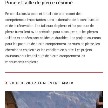
Pose et taille de pierre résumé
En conclusion, la pose et la taille de pierre sont des
compétences importantes dans le domaine de la construction
et de la rénovation. Les tailleurs de pierre et les poseurs de
pierre travaillent avec précision pour s’assurer que les pierres
taillées et posées sont solides et durables. Les projets courants
pour les poseurs de pierre comprennent les murs en pierre, les
cheminées en pierre et les escaliers en pierre. Les projets
courants pour les tailleurs de pierre comprennent les
monuments en pierre.
VOUS DEVRIEZ ÉGALEMENT AIMER