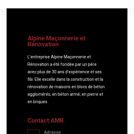
Alpine Maçonnerie et
Rénovation
L’entreprise Alpine Maçonnerie et
Rénovation a été fondée par un père
avec plus de 30 ans d’expérience et ses
fils. Elle excelle dans la construction et la
rénovation de maisons en blocs de béton
agglomérés, en béton armé, en pierre et
en briques.
Contact AMR
Adresse :