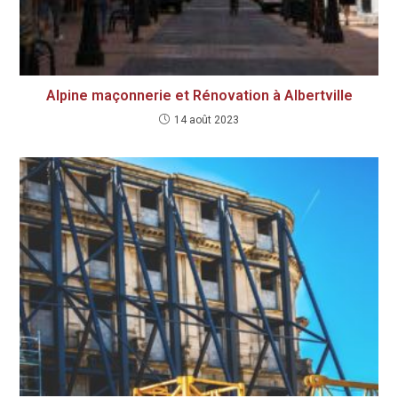
Alpine maçonnerie et Rénovation à Albertville
14 août 2023