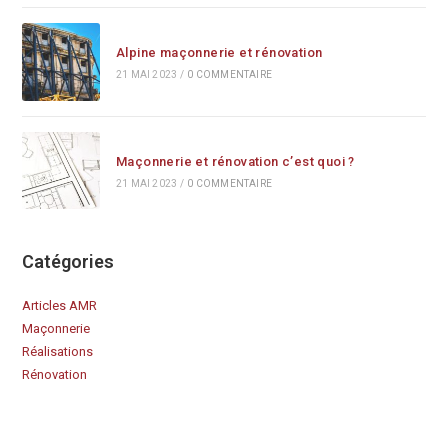
Alpine maçonnerie et rénovation
21 MAI 2023
/
0 COMMENTAIRE
Maçonnerie et rénovation c’est quoi ?
21 MAI 2023
/
0 COMMENTAIRE
Catégories
Articles AMR
Maçonnerie
Réalisations
Rénovation