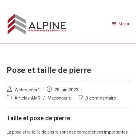
Menu
Pose et taille de pierre
Webmaster1
28 juin 2023
Articles AMR
/
Maçonnerie
0 commentaire
Taille et pose de pierre
La pose et la taille de pierre sont des compétences importantes