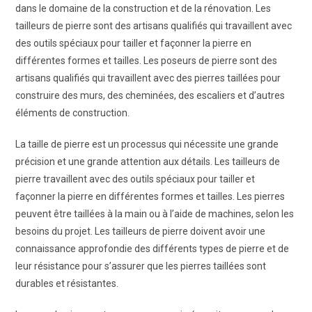
dans le domaine de la construction et de la rénovation. Les
tailleurs de pierre sont des artisans qualifiés qui travaillent avec
des outils spéciaux pour tailler et façonner la pierre en
différentes formes et tailles. Les poseurs de pierre sont des
artisans qualifiés qui travaillent avec des pierres taillées pour
construire des murs, des cheminées, des escaliers et d’autres
éléments de construction.
La taille de pierre est un processus qui nécessite une grande
précision et une grande attention aux détails. Les tailleurs de
pierre travaillent avec des outils spéciaux pour tailler et
façonner la pierre en différentes formes et tailles. Les pierres
peuvent être taillées à la main ou à l’aide de machines, selon les
besoins du projet. Les tailleurs de pierre doivent avoir une
connaissance approfondie des différents types de pierre et de
leur résistance pour s’assurer que les pierres taillées sont
durables et résistantes.