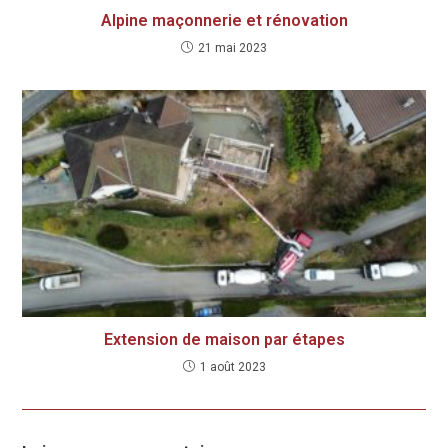
Alpine maçonnerie et rénovation
21 mai 2023
Extension de maison par étapes
1 août 2023