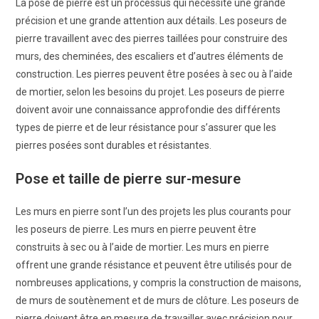
La pose de pierre est un processus qui nécessite une grande
précision et une grande attention aux détails. Les poseurs de
pierre travaillent avec des pierres taillées pour construire des
murs, des cheminées, des escaliers et d’autres éléments de
construction. Les pierres peuvent être posées à sec ou à l’aide
de mortier, selon les besoins du projet. Les poseurs de pierre
doivent avoir une connaissance approfondie des différents
types de pierre et de leur résistance pour s’assurer que les
pierres posées sont durables et résistantes.
Pose et taille de pierre sur-mesure
Les murs en pierre sont l’un des projets les plus courants pour
les poseurs de pierre. Les murs en pierre peuvent être
construits à sec ou à l’aide de mortier. Les murs en pierre
offrent une grande résistance et peuvent être utilisés pour de
nombreuses applications, y compris la construction de maisons,
de murs de soutènement et de murs de clôture. Les poseurs de
pierre doivent être en mesure de travailler avec précision pour