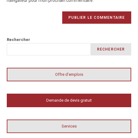
navigateur pour mon prochain commentaire.
Rechercher
RECHERCHER
Offre d'emplois
Demande de devis gratuit
Services