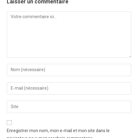
Laisser un commentaire
Enregistrer mon nom, mon e-mail et mon site dans le