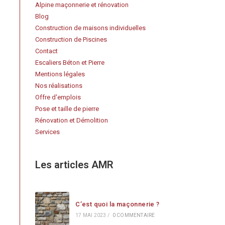
Alpine maçonnerie et rénovation
Blog
Construction de maisons individuelles
Construction de Piscines
Contact
Escaliers Béton et Pierre
Mentions légales
Nos réalisations
Offre d'emplois
Pose et taille de pierre
Rénovation et Démolition
Services
Les articles AMR
C’est quoi la maçonnerie ?
17 MAI 2023
/
0 COMMENTAIRE