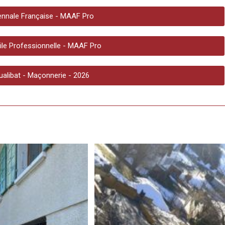
nnale Française - MAAF Pro
vile Professionnelle - MAAF Pro
Qualibat - Maçonnerie - 2026