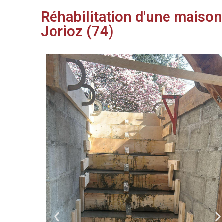
Réhabilitation d'une maiso
Jorioz (74)