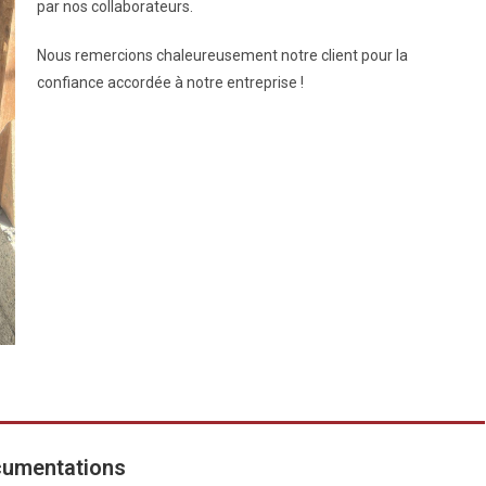
par nos collaborateurs.
Nous remercions chaleureusement notre client pour la
confiance accordée à notre entreprise !
umentations