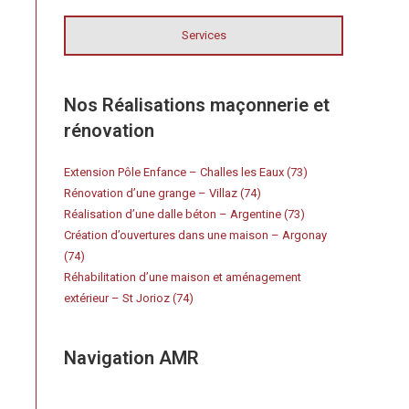
Services
Nos Réalisations maçonnerie et
rénovation
Extension Pôle Enfance – Challes les Eaux (73)
Rénovation d’une grange – Villaz (74)
Réalisation d’une dalle béton – Argentine (73)
Création d’ouvertures dans une maison – Argonay
(74)
Réhabilitation d’une maison et aménagement
extérieur – St Jorioz (74)
Navigation AMR