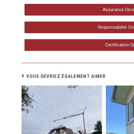
Assurance Déce
Responsabilité Ci
Certification 
VOUS DEVRIEZ ÉGALEMENT AIMER