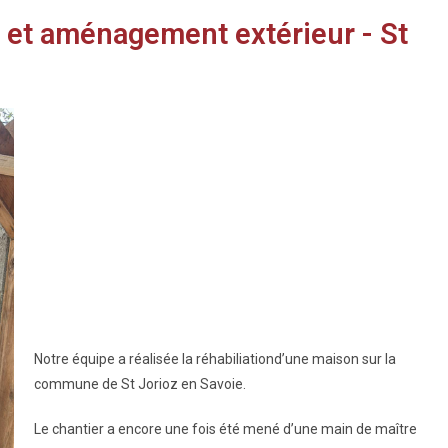
n et aménagement extérieur - St
Notre équipe a réalisée la réhabiliationd’une maison sur la
commune de St Jorioz en Savoie.
Le chantier a encore une fois été mené d’une main de maître